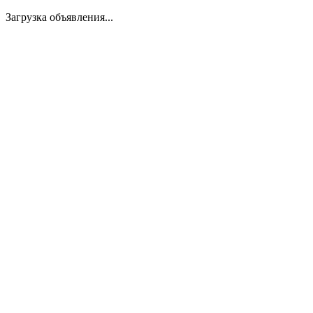
Загрузка объявления...